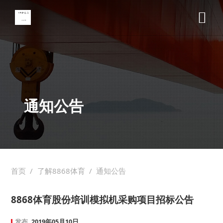
通知公告
首页
/
了解8868体育
/
通知公告
8868体育股份培训模拟机采购项目招标公告
发布
2019年05月10日