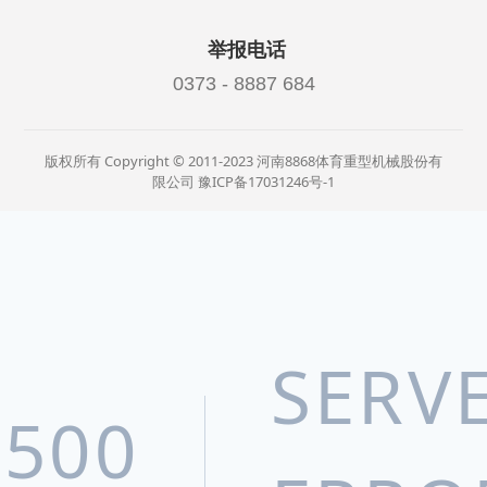
举报电话
0373 - 8887 684
版权所有 Copyright © 2011-2023 河南8868体育重型机械股份有
限公司
豫ICP备17031246号-1
SERV
500